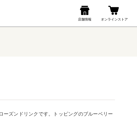
ローズンドリンクです。トッピングのブルーベリー