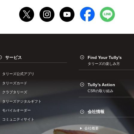
サービス
Find Your Tully's
タリーズの楽しみ方
タリーズ公式アプリ
タリーズカード
Tully’s Action
CSRの取り組み
クラブタリーズ
タリーズデジタルギフト
モバイルオーダー
会社情報
コミュニティサイト
会社概要