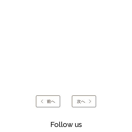
前へ
次へ
Follow us