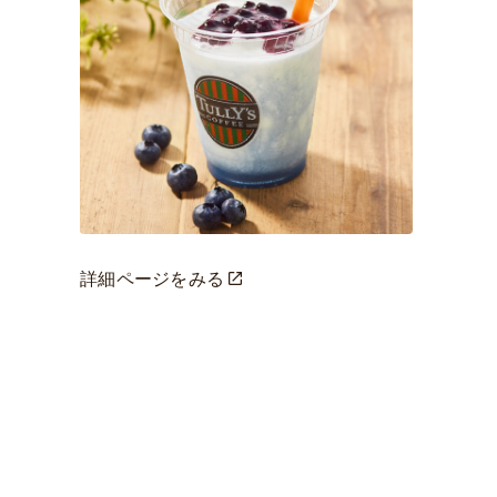
詳細ページをみる