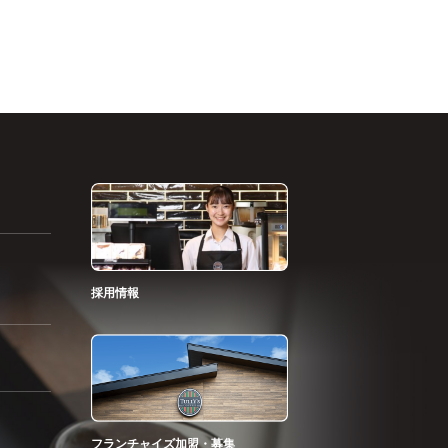
採用情報
フランチャイズ加盟・募集