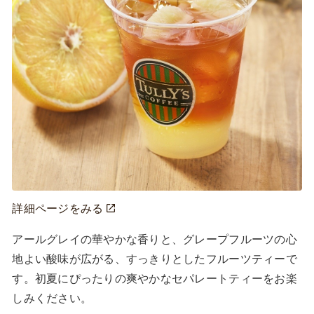
詳細ページをみる
アールグレイの華やかな香りと、グレープフルーツの心
地よい酸味が広がる、すっきりとしたフルーツティーで
す。初夏にぴったりの爽やかなセパレートティーをお楽
しみください。