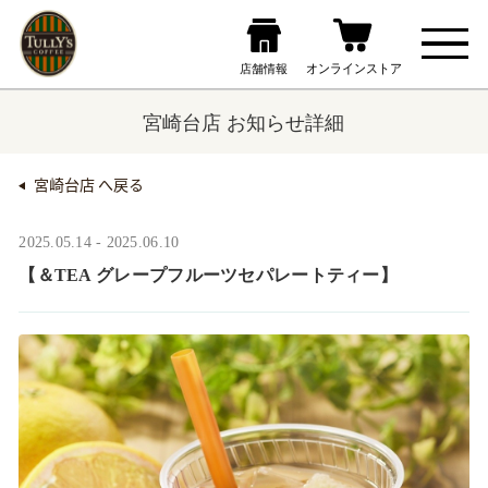
宮崎台店 お知らせ詳細
宮崎台店 へ戻る
2025.05.14 - 2025.06.10
【＆TEA グレープフルーツセパレートティー】