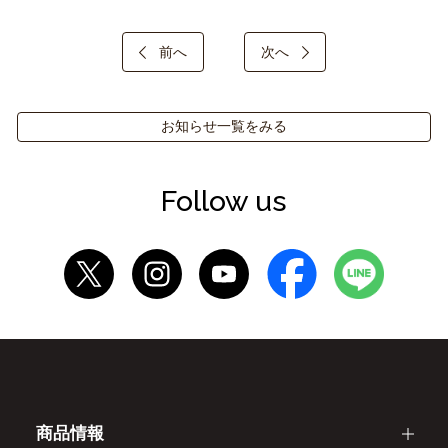
前へ
次へ
お知らせ一覧をみる
Follow us
商品情報