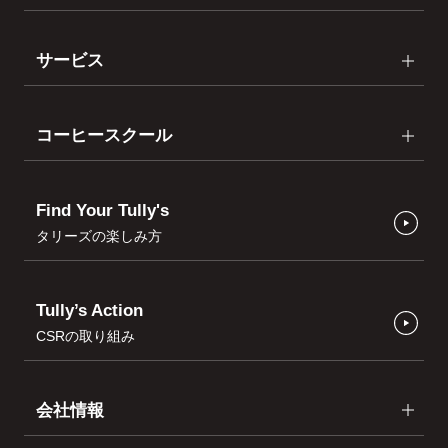
サービス
コーヒースクール
Find Your Tully's
タリーズの楽しみ方
Tully’s Action
CSRの取り組み
会社情報