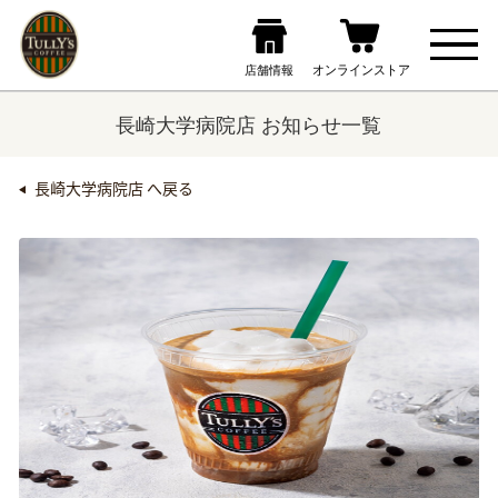
長崎大学病院店 お知らせ一覧
長崎大学病院店 へ戻る