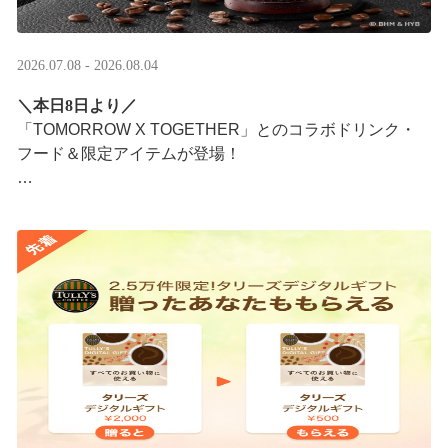
2026.07.08 - 2026.08.04
＼本日8日より／
「TOMORROW X TOGETHER」とのコラボドリンク・
フード＆限定アイテムが登場！
タリーズが韓国トレンドを取り入れて織りなす、特別な
コラボレーションをお楽しみください☕