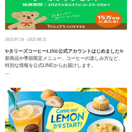
2025.07.24 - 2025.08.31
✨タリーズコーヒーLINE公式アカウントはじめました✨
新商品や季節限定メニュー、コーヒーの楽しみ方など、
特別な情報を公式LINEからお届けします。
今なら、ドリンク1杯半額クーポンが当たるプレゼントキ
ャンペーンも実施中です。※2025/8/31まで
···