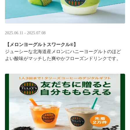
2025.06.11 - 2025.07.08
【メロンヨーグルトスワークル®】
ジューシーな北海道産メロンにハニーヨーグルトのほど
よい酸味がマッチした爽やかフローズンドリンクです。