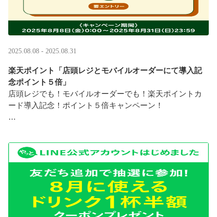
2025.08.08 - 2025.08.31
楽天ポイント「店頭レジとモバイルオーダーにて導入記
念ポイント５倍」
店頭レジでも！モバイルオーダーでも！楽天ポイントカ
ード導入記念！ポイント５倍キャンペーン！
「店頭レジとモバイルオーダーにて導入記念ポイント５
倍」キャンペーンを実施中
8/8（金）0:00～8/31 ···