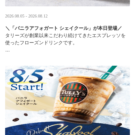
2026.08.05 - 2026.08.12
＼「バニラアフォガート シェイクール」が本日登場／
タリーズが創業以来こだわり続けてきたエスプレッソを
使ったフローズンドリンクです。
オリジナルシールがその場で当たるキャンペーンも実
施！