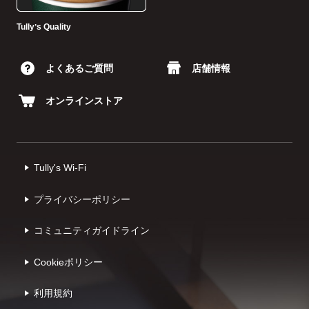
Tullyʼs Quality
よくあるご質問
店舗情報
オンラインストア
Tully's Wi-Fi
プライバシーポリシー
コミュニティガイドライン
Cookieポリシー
利⽤規約