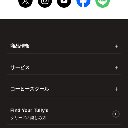
商品情報
サービス
コーヒースクール
Find Your Tully's
タリーズの楽しみ方