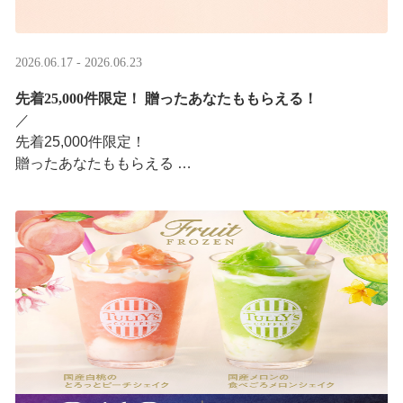
2026.06.17 - 2026.06.23
先着25,000件限定！​ 贈ったあなたももらえる！
／ ​
先着25,000件限定！​
贈ったあなたももらえる ​
＼ ​
LINEギフト限定！タリーズデジタルギフト2,000円分を贈
ると、自分も500円分のデジタルギフトがもらえるキャン
ペーンがスタ ···