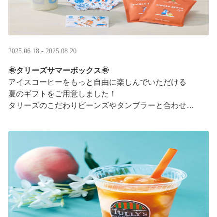
2025.06.18 - 2025.08.20
🌞タリーズサマーボックス🌞
アイスコーヒーをもっと自由に楽しんでいただける
夏のギフトをご用意しました！
タリーズのこだわりビーンズやタンブラーと合わせ、
３つの抽出方法をご紹介♪
アイスコーヒーの楽しみ方が広がります。