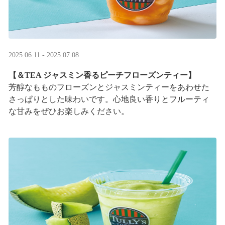
2025.06.11 - 2025.07.08
【＆TEA ジャスミン香るピーチフローズンティー】
芳醇なもものフローズンとジャスミンティーをあわせた
さっぱりとした味わいです。心地良い香りとフルーティ
な甘みをぜひお楽しみください。