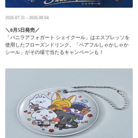
2026.07.31 - 2026.08.04
＼8月5日発売／
「バニラアフォガート シェイクール」はエスプレッソを
使用したフローズンドリンク。「ベアフルしゃかしゃか
シール」がその場で当たるキャンペーンも！