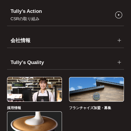
Tully’s Action
CSRの取り組み
会社情報
Tullyʼs Quality
採用情報
フランチャイズ加盟・募集