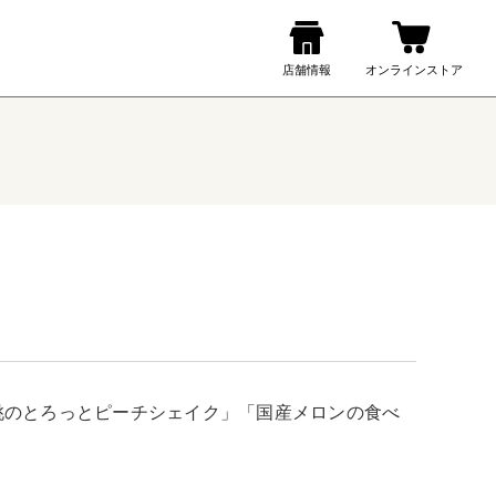
桃のとろっとピーチシェイク」「国産メロンの食べ