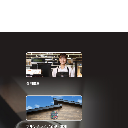
採用情報
フランチャイズ加盟・募集