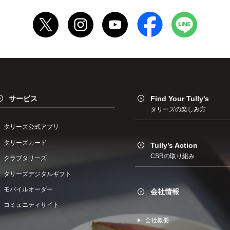
サービス
Find Your Tully's
タリーズの楽しみ方
タリーズ公式アプリ
タリーズカード
Tully’s Action
CSRの取り組み
クラブタリーズ
タリーズデジタルギフト
モバイルオーダー
会社情報
コミュニティサイト
会社概要