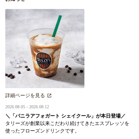
詳細ページを見る
2026.08.05 - 2026.08.12
＼「バニラアフォガート シェイクール」が本日登場／
タリーズが創業以来こだわり続けてきたエスプレッソを
使ったフローズンドリンクです。