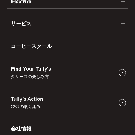
商品情報
サービス
コーヒースクール
Find Your Tully's
タリーズの楽しみ方
Tully’s Action
CSRの取り組み
会社情報