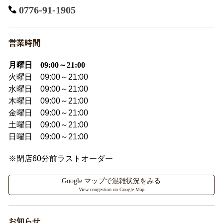
0776-91-1905
営業時間
月曜日 09:00～21:00
火曜日 09:00～21:00
水曜日 09:00～21:00
木曜日 09:00～21:00
金曜日 09:00～21:00
土曜日 09:00～21:00
日曜日 09:00～21:00
※閉店60分前ラストオーダー
Google マップで混雑状況をみる
View congestion on Google Map
お知らせ