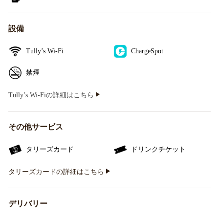
設備
Tully’s Wi-Fi
ChargeSpot
禁煙
Tully’s Wi-Fiの詳細はこちら
その他サービス
タリーズカード
ドリンクチケット
タリーズカードの詳細はこちら
デリバリー