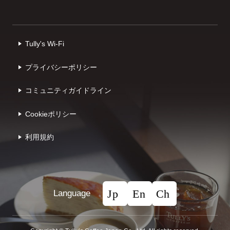
Tully's Wi-Fi
プライバシーポリシー
コミュニティガイドライン
Cookieポリシー
利⽤規約
Language