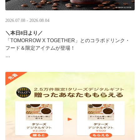
2026.07.08 - 2026.08.04
＼本日8日より／
「TOMORROW X TOGETHER」とのコラボドリンク・
フード＆限定アイテムが登場！
タリーズが韓国トレンドを取り入れて織りなす、特別な
コラボレーションをお楽しみください☕