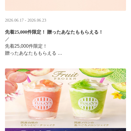
2026.06.17 - 2026.06.23
先着25,000件限定！​ 贈ったあなたももらえる！
／ ​
先着25,000件限定！​
贈ったあなたももらえる ​
＼ ​
LINEギフト限定！タリーズデジタルギフト2,000円分を贈
ると、自分も500円分のデジタルギフトがもらえるキャン
ペーンがスタ ···