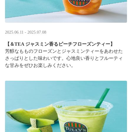
2025.06.11 - 2025.07.08
【＆TEA ジャスミン香るピーチフローズンティー】
芳醇なもものフローズンとジャスミンティーをあわせた
さっぱりとした味わいです。心地良い香りとフルーティ
な甘みをぜひお楽しみください。