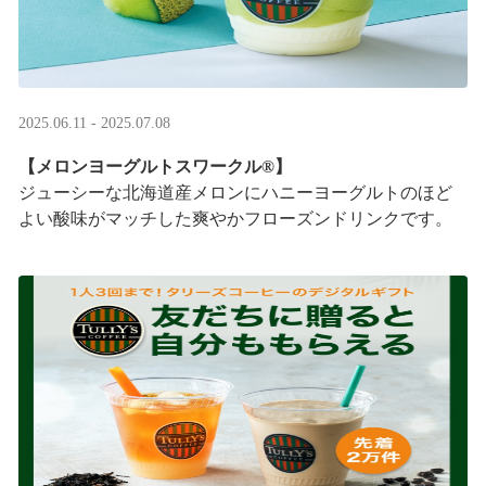
2025.06.11 - 2025.07.08
【メロンヨーグルトスワークル®】
ジューシーな北海道産メロンにハニーヨーグルトのほど
よい酸味がマッチした爽やかフローズンドリンクです。