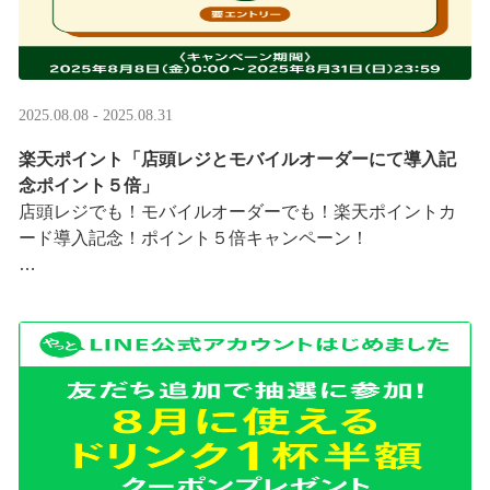
2025.08.08 - 2025.08.31
楽天ポイント「店頭レジとモバイルオーダーにて導入記
念ポイント５倍」
店頭レジでも！モバイルオーダーでも！楽天ポイントカ
ード導入記念！ポイント５倍キャンペーン！
「店頭レジとモバイルオーダーにて導入記念ポイント５
倍」キャンペーンを実施中
8/8（金）0:00～8/31 ···