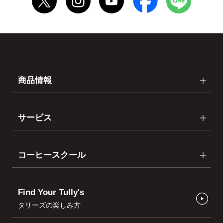
商品情報
サービス
コーヒースクール
Find Your Tully's
タリーズの楽しみ方