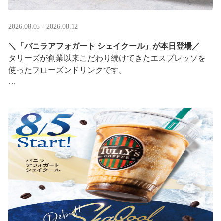
2026.08.05 - 2026.08.12
＼「バニラアフォガート シェイクール」が本日登場／
タリーズが創業以来こだわり続けてきたエスプレッソを
使ったフローズンドリンクです。
オリジナルシールがその場で当たるキャンペーンも実
施！