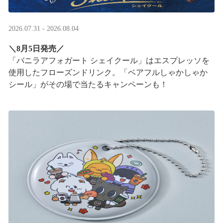
2026.07.31 - 2026.08.04
＼8月5日発売／
「バニラアフォガート シェイクール」はエスプレッソを
使用したフローズンドリンク。「ベアフルしゃかしゃか
シール」がその場で当たるキャンペーンも！