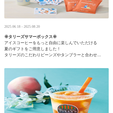
2025.06.18 - 2025.08.20
🌞タリーズサマーボックス🌞
アイスコーヒーをもっと自由に楽しんでいただける
夏のギフトをご用意しました！
タリーズのこだわりビーンズやタンブラーと合わせ、
３つの抽出方法をご紹介♪
アイスコーヒーの楽しみ方が広がります。