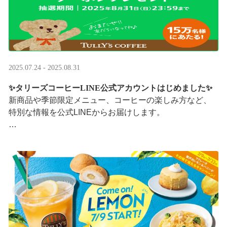
2025.07.24 - 2025.08.31
✨タリーズコーヒーLINE公式アカウントはじめました✨
新商品や季節限定メニュー、コーヒーの楽しみ方など、
特別な情報を公式LINEからお届けします。
今なら、ドリンク1杯半額クーポンが当たるプレゼントキ
ャンペーンも実施中です。※2025/8/31まで
···