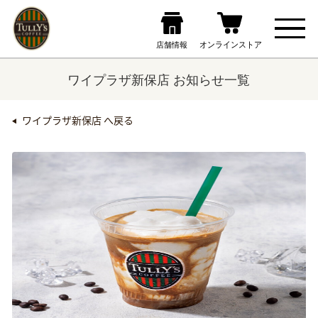
ワイプラザ新保店 お知らせ一覧
ワイプラザ新保店 へ戻る