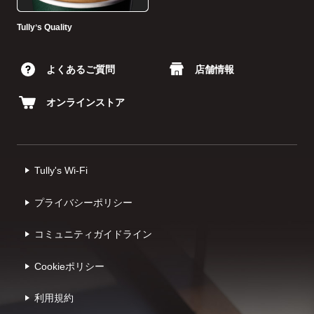
Tullyʼs Quality
よくあるご質問
店舗情報
オンラインストア
Tully's Wi-Fi
プライバシーポリシー
コミュニティガイドライン
Cookieポリシー
利⽤規約