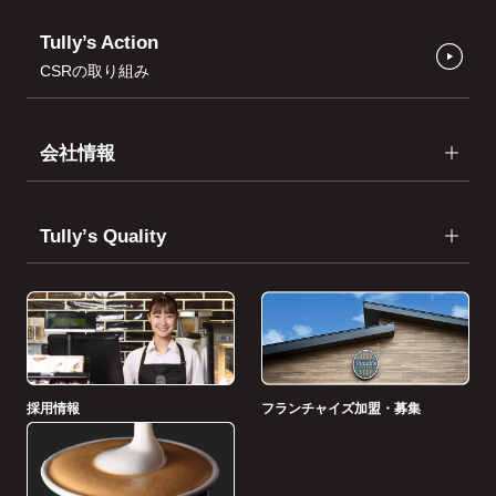
Tully’s Action
CSRの取り組み
会社情報
Tullyʼs Quality
採用情報
フランチャイズ加盟・募集