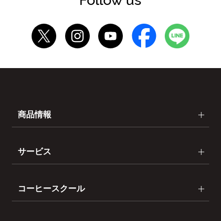
Follow us
商品情報
サービス
コーヒースクール