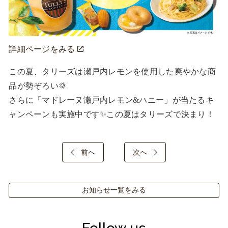
詳細ページをみる
この夏、タリーズは瀬戸内レモンを使用した爽やかな商
品が勢ぞろい🌞

さらに「マドレーヌ瀬戸内レモン&ハニー」が当たるキ
ャンペーンも実施中です✨この夏はタリーズで決まり！
前へ
次へ
お知らせ一覧をみる