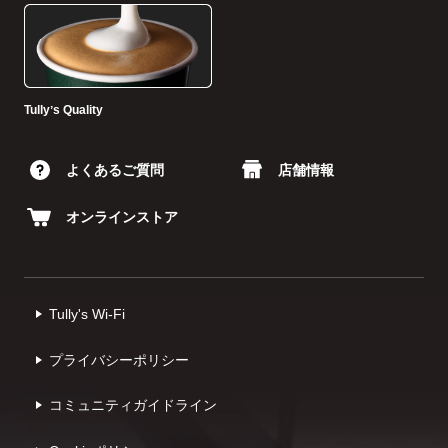
Tullyʼs Quality
よくあるご質問
店舗情報
オンラインストア
Tully's Wi-Fi
プライバシーポリシー
コミュニティガイドライン