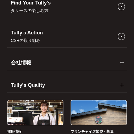
Find Your Tully's
タリーズの楽しみ方
Tully’s Action
CSRの取り組み
会社情報
Tullyʼs Quality
採用情報
フランチャイズ加盟・募集