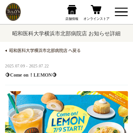
昭和医科大学横浜市北部病院店 お知らせ詳細
昭和医科大学横浜市北部病院店 へ戻る
2025.07.09 - 2025.07.22
🍋Come on！LEMON🍋