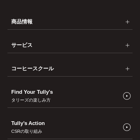
商品情報
サービス
コーヒースクール
Find Your Tully's
タリーズの楽しみ方
Tully’s Action
CSRの取り組み