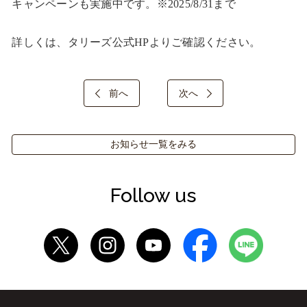
キャンペーンも実施中です。※2025/8/31まで

詳しくは、タリーズ公式HPよりご確認ください。
前へ
次へ
お知らせ一覧をみる
Follow us