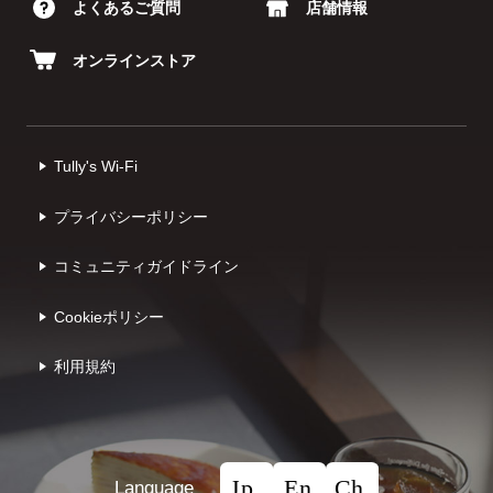
よくあるご質問
店舗情報
オンラインストア
Tully's Wi-Fi
プライバシーポリシー
コミュニティガイドライン
Cookieポリシー
利⽤規約
Language