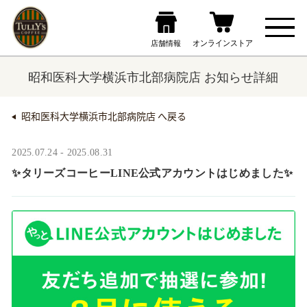
昭和医科大学横浜市北部病院店 お知らせ詳細
昭和医科大学横浜市北部病院店 へ戻る
2025.07.24 - 2025.08.31
✨タリーズコーヒーLINE公式アカウントはじめました✨