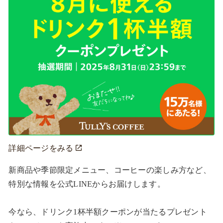
詳細ページをみる
新商品や季節限定メニュー、コーヒーの楽しみ方など、
特別な情報を公式LINEからお届けします。

今なら、ドリンク1杯半額クーポンが当たるプレゼント