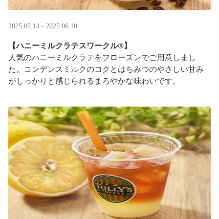
2025.05.14 - 2025.06.10
【ハニーミルクラテスワークル®】
人気のハニーミルクラテをフローズンでご用意しまし
た。コンデンスミルクのコクとはちみつのやさしい甘み
がしっかりと感じられるまろやかな味わいです。