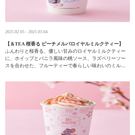
2025.02.05 - 2025.03.04
【＆TEA 桜香る ピーチメルバロイヤルミルクティー】
ふんわりと桜香る、優しい甘みのロイヤルミルクティー
に、ホイップとバニラ風味の桃ソース、ラズベリーソー
スを合わせた、フルーティーで春らしい味わいのミルク
ティーです。