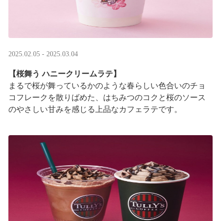
2025.02.05 - 2025.03.04
【桜舞う ハニークリームラテ】
まるで桜が舞っているかのような春らしい色合いのチョ
コフレークを散りばめた、はちみつのコクと桜のソース
のやさしい甘みを感じる上品なカフェラテです。