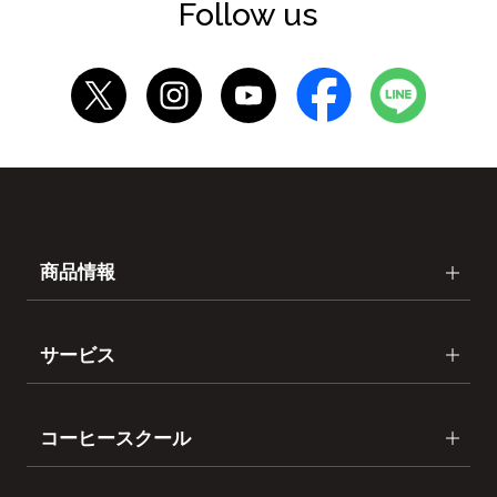
Follow us
商品情報
サービス
コーヒースクール