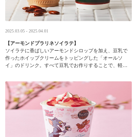
2025.03.05 - 2025.04.01
【アーモンドプラリネソイラテ】
ソイラテに香ばしいアーモンドシロップを加え、豆乳で
作ったホイップクリームをトッピングした「オールソ
イ」のドリンク。すべて豆乳でお作りすることで、軽や
かな口あたりに仕上げました。メープルソースの甘い香
り ···