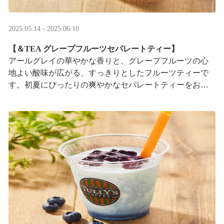
2025.05.14 - 2025.06.10
【＆TEA グレープフルーツセパレートティー】
アールグレイの華やかな香りと、グレープフルーツの心
地よい酸味が広がる、すっきりとしたフルーツティーで
す。初夏にぴったりの爽やかなセパレートティーをお楽
しみください。