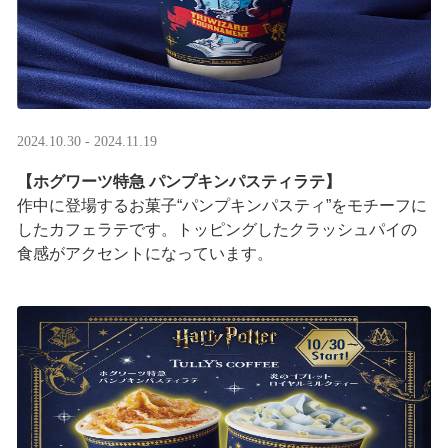
2024.10.30 - 2024.11.19
【ホグワーツ特急 パンプキンパスティラテ】
作中に登場するお菓子“パンプキンパスティ”をモチーフに
したカフェラテです。トッピングしたクラッシュパイの
食感がアクセントになっています。