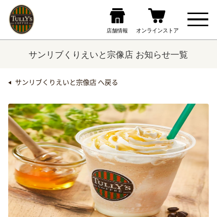
サンリブくりえいと宗像店 お知らせ一覧
サンリブくりえいと宗像店 へ戻る