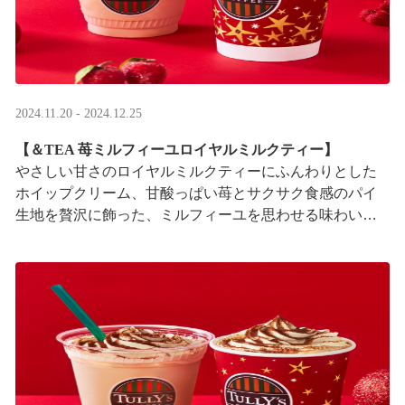
2024.11.20 - 2024.12.25
【＆TEA 苺ミルフィーユロイヤルミルクティー】
やさしい甘さのロイヤルミルクティーにふんわりとした
ホイップクリーム、甘酸っぱい苺とサクサク食感のパイ
生地を贅沢に飾った、ミルフィーユを思わせる味わいの
ドリンクです。