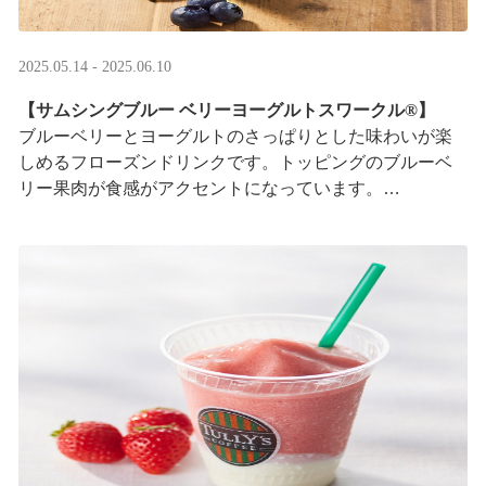
2025.05.14 - 2025.06.10
【サムシングブルー ベリーヨーグルトスワークル®】
ブルーベリーとヨーグルトのさっぱりとした味わいが楽
しめるフローズンドリンクです。トッピングのブルーベ
リー果肉が食感がアクセントになっています。
※はちみつを使用しています