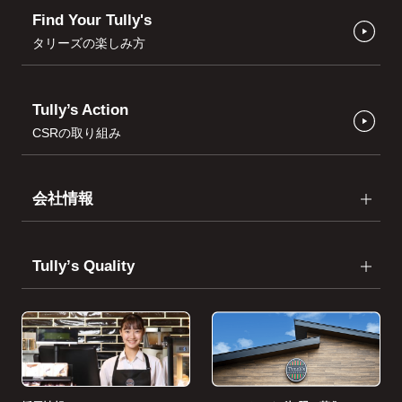
Find Your Tully's
タリーズの楽しみ方
Tully’s Action
CSRの取り組み
会社情報
Tullyʼs Quality