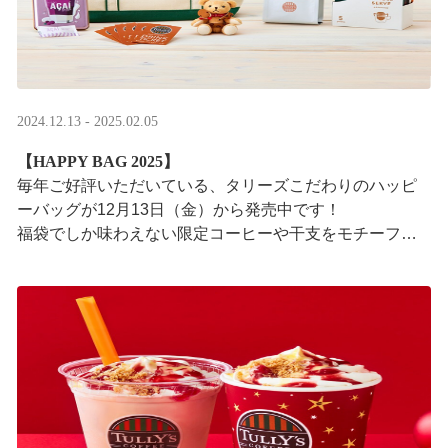
2024.12.13 - 2025.02.05
【HAPPY BAG 2025】
毎年ご好評いただいている、タリーズこだわりのハッピ
ーバッグが12月13日（金）から発売中です！
福袋でしか味わえない限定コーヒーや干支をモチーフに
したグッズなど、毎日のコーヒータイムを明るく彩るア
イテ ···