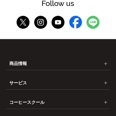
Follow us
商品情報
サービス
コーヒースクール