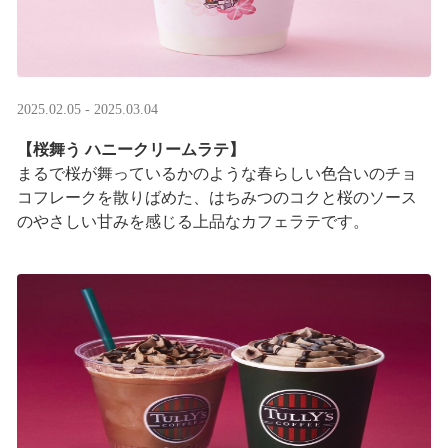
2025.02.05 - 2025.03.04
【桜舞う ハニークリームラテ】
まるで桜が舞っているかのような春らしい色合いのチョ
コフレークを散りばめた、はちみつのコクと桜のソース
のやさしい甘みを感じる上品なカフェラテです。