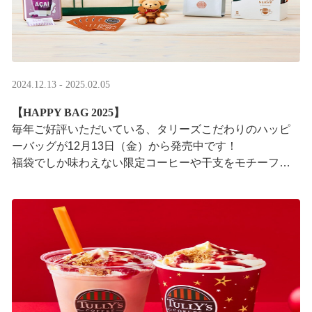
2024.12.13 - 2025.02.05
【HAPPY BAG 2025】
毎年ご好評いただいている、タリーズこだわりのハッピ
ーバッグが12月13日（金）から発売中です！
福袋でしか味わえない限定コーヒーや干支をモチーフに
したグッズなど、毎日のコーヒータイムを明るく彩るア
イテ ···