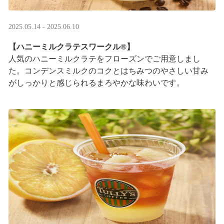
2025.05.14 - 2025.06.10
【ハニーミルクラテスワークル®】
人気のハニーミルクラテをフローズンでご用意しまし
た。コンデンスミルクのコクとはちみつのやさしい甘み
がしっかりと感じられるまろやかな味わいです。