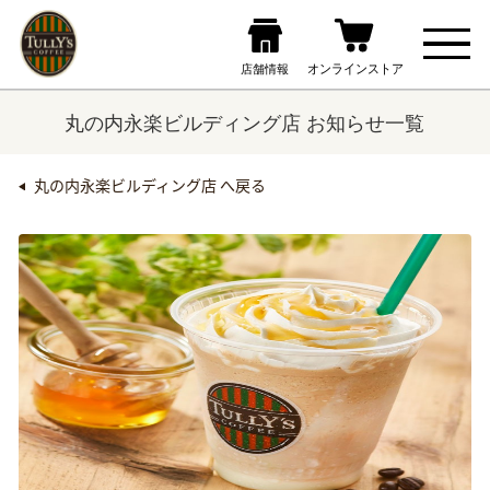
丸の内永楽ビルディング店 お知らせ一覧
丸の内永楽ビルディング店 へ戻る