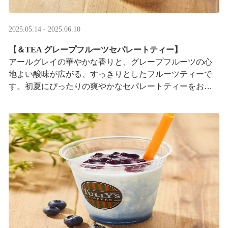
2025.05.14 - 2025.06.10
【＆TEA グレープフルーツセパレートティー】
アールグレイの華やかな香りと、グレープフルーツの心
地よい酸味が広がる、すっきりとしたフルーツティーで
す。初夏にぴったりの爽やかなセパレートティーをお楽
しみください。