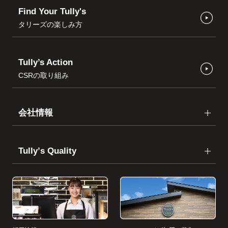
Find Your Tully's
タリーズの楽しみ方
Tully’s Action
CSRの取り組み
会社情報
Tullyʼs Quality