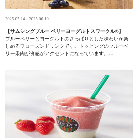
2025.05.14 - 2025.06.10
【サムシングブルー ベリーヨーグルトスワークル®】
ブルーベリーとヨーグルトのさっぱりとした味わいが楽
しめるフローズンドリンクです。トッピングのブルーベ
リー果肉が食感がアクセントになっています。
※はちみつを使用しています