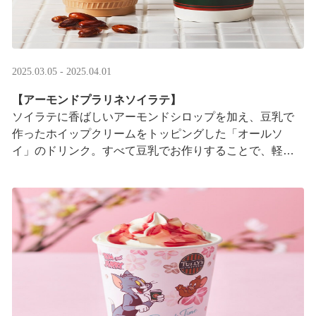
2025.03.05 - 2025.04.01
【アーモンドプラリネソイラテ】
ソイラテに香ばしいアーモンドシロップを加え、豆乳で
作ったホイップクリームをトッピングした「オールソ
イ」のドリンク。すべて豆乳でお作りすることで、軽や
かな口あたりに仕上げました。メープルソースの甘い香
り ···