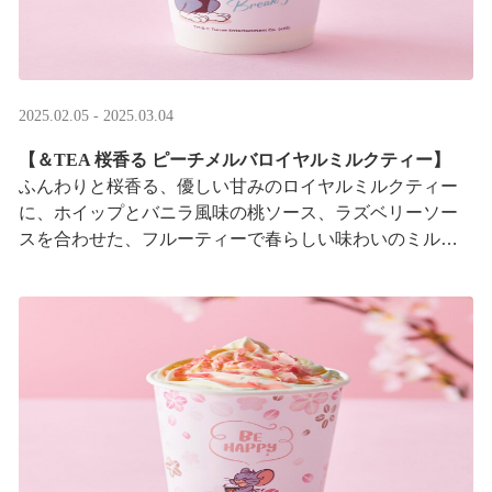
2025.02.05 - 2025.03.04
【＆TEA 桜香る ピーチメルバロイヤルミルクティー】
ふんわりと桜香る、優しい甘みのロイヤルミルクティー
に、ホイップとバニラ風味の桃ソース、ラズベリーソー
スを合わせた、フルーティーで春らしい味わいのミルク
ティーです。