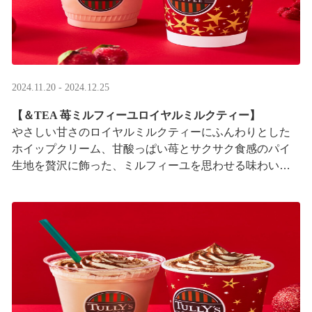
2024.11.20 - 2024.12.25
【＆TEA 苺ミルフィーユロイヤルミルクティー】
やさしい甘さのロイヤルミルクティーにふんわりとした
ホイップクリーム、甘酸っぱい苺とサクサク食感のパイ
生地を贅沢に飾った、ミルフィーユを思わせる味わいの
ドリンクです。