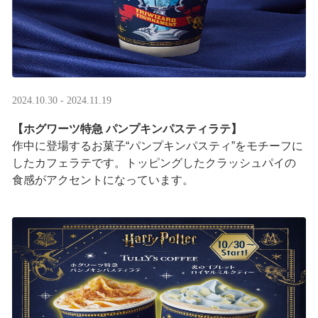
2024.10.30 - 2024.11.19
【ホグワーツ特急 パンプキンパスティラテ】
作中に登場するお菓子“パンプキンパスティ”をモチーフに
したカフェラテです。トッピングしたクラッシュパイの
食感がアクセントになっています。